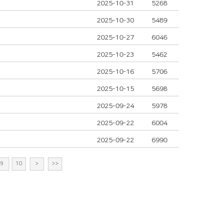
2025-10-31
5268
2025-10-30
5489
2025-10-27
6046
2025-10-23
5462
2025-10-16
5706
2025-10-15
5698
2025-09-24
5978
2025-09-22
6004
2025-09-22
6990
9
10
>
>>