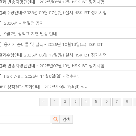
과 반송자명단안내 - 2025년08월17일 HSK IBT 정기시험
과수령안내-2025년 09월 07일(일) 실시 HSK IBT 정기시험
지]
2026년 시험일정 공지
지]
9월7일 성적표 지연 발송 안내
지]
응시자 준비물 및 필독 - 2025년 10월18일(토) HSK IBT
과수령안내-2025년 08월 17일(일) 실시 HSK IBT 정기시험
과 반송자명단안내 - 2025년07월19일 HSK IBT 정기시험
지]
HSK 7-9급 2025년 11월8일(일) - 접수안내
 IBT 성적결과 조회안내 - 2025년 9월 7일(일) 실시
<
1
2
3
4
5
6
7
8