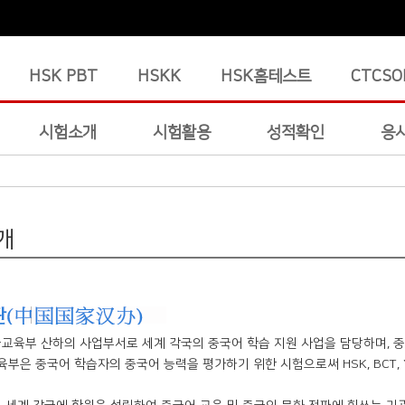
HSK PBT
HSKK
HSK홈테스트
CTCSO
시험소개
시험활용
성적확인
응
개
육부 산하의 사업부서로 세계 각국의 중국어 학습 지원 사업을 담당하며, 중국
육부은 중국어 학습자의 중국어 능력을 평가하기 위한 시험으로써 HSK, BCT, 