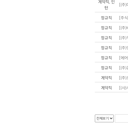
계약직, 인
[(주
턴
정규직
[주
정규직
[(주
정규직
[(주
정규직
[(주
정규직
[에어
정규직
[(주
계약직
[(주
계약직
[(