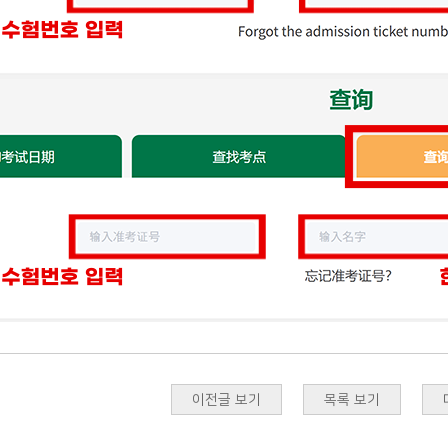
이전글 보기
목록 보기