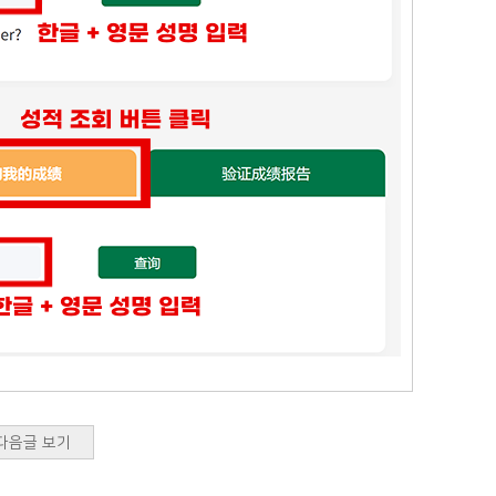
다음글 보기