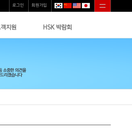
로그인
회원가입
고객지원
HSK 박람회