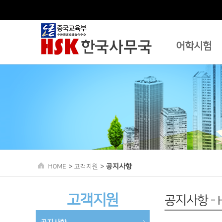
어학시험
>
>
공지사항
HOME
고객지원
고객지원
공지사항 -