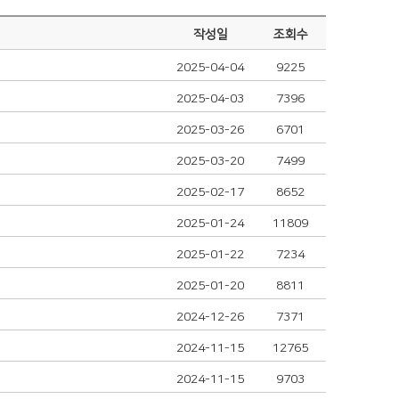
작성일
조회수
2025-04-04
9225
2025-04-03
7396
2025-03-26
6701
2025-03-20
7499
2025-02-17
8652
2025-01-24
11809
2025-01-22
7234
2025-01-20
8811
2024-12-26
7371
2024-11-15
12765
2024-11-15
9703