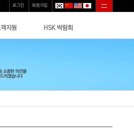
로그인
회원가입
고객지원
HSK 박람회