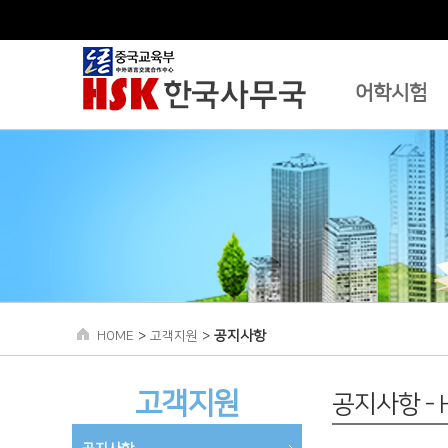
어학시험
>
>
공지사항
HOME
고객지원
고객지원
공지사항 -