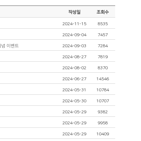
작성일
조회수
2024-11-15
8535
2024-09-04
7457
기념 이벤트
2024-09-03
7284
2024-08-27
7819
2024-08-02
8370
2024-06-27
14546
2024-05-31
10784
2024-05-30
10707
2024-05-29
9382
2024-05-29
9958
2024-05-29
10409