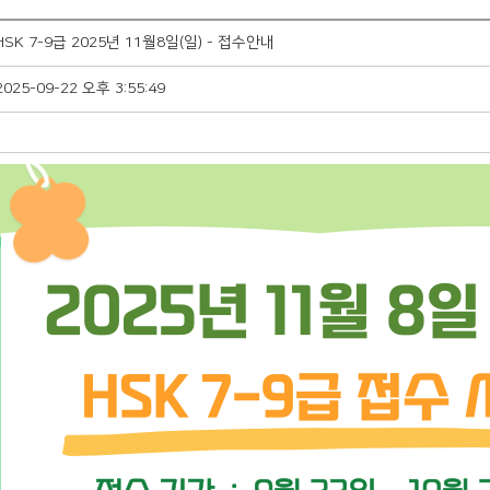
HSK 7-9급 2025년 11월8일(일) - 접수안내
2025-09-22 오후 3:55:49