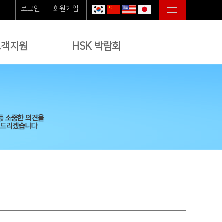
로그인
회원가입
고객지원
HSK 박람회