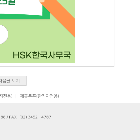
다음글 보기
자전용)
제휴쿠폰(관리자전용)
/ FAX : (02) 3452 - 4787