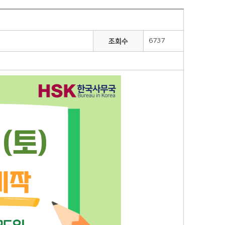
6737
조회수