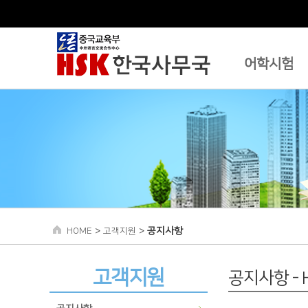
어학시험
>
>
공지사항
HOME
고객지원
고객지원
공지사항 -